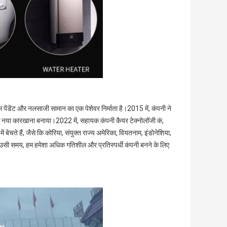
म पेंडेंट और नलसाजी सामान का एक पेशेवर निर्माता है।2015 में, कंपनी ने
क नया कारखाना बनाया।2022 में, सहायक कंपनी कैयर टेक्नोलॉजी कं,
ं बेचते हैं, जैसे कि कोरिया, संयुक्त राज्य अमेरिका, वियतनाम, इंडोनेशिया,
ैं।उसी समय, हम हमेशा अधिक गतिशील और प्रतिस्पर्धी कंपनी बनने के लिए