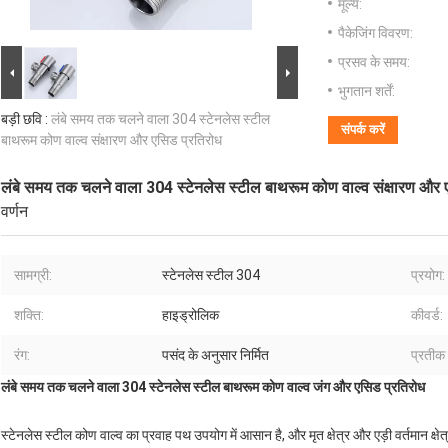
मूल्य:
पैकेजिंग विवरण:
प्रसव के समय:
भुगतान शर्तें:
बड़ी छवि :
लंबे समय तक चलने वाला 304 स्टेनलेस स्टील
संपर्क करें
बाथरूम कोण वाल्व संक्षारण और एसिड प्रतिरोध
लंबे समय तक चलने वाला 304 स्टेनलेस स्टील बाथरूम कोण वाल्व संक्षारण और 
वर्णन
सामग्री:
स्टेनलेस स्टील 304
प्रयोग:
शक्ति:
हाइड्रोलिक
कीवर्ड:
रंग:
पसंद के अनुसार निर्मित
प्रतीक 
लंबे समय तक चलने वाला 304 स्टेनलेस स्टील बाथरूम कोण वाल्व जंग और एसिड प्रतिरोध
स्टेनलेस स्टील कोण वाल्व का प्रवाह पथ उपयोग में आसान है, और मृत क्षेत्र और एड़ी वर्तमान क्षे