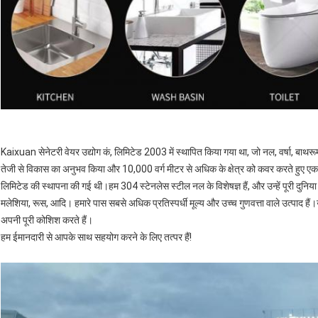
Kaixuan सेनेटरी वेयर उद्योग कं, लिमिटेड 2003 में स्थापित किया गया था, जो नल, वर्षा, बाथरू
तेजी से विकास का अनुभव किया और 10,000 वर्ग मीटर से अधिक के क्षेत्र को कवर करते हुए ए
लिमिटेड की स्थापना की गई थी।हम 304 स्टेनलेस स्टील नल के विशेषज्ञ हैं, और उन्हें पूरी दुनिया मे
मलेशिया, रूस, आदि। हमारे पास सबसे अधिक प्रतिस्पर्धी मूल्य और उच्च गुणवत्ता वाले उत्पाद ह
अपनी पूरी कोशिश करते हैं।
हम ईमानदारी से आपके साथ सहयोग करने के लिए तत्पर हैं!