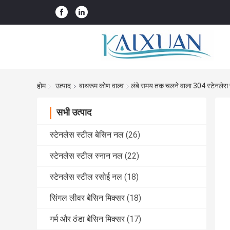
होम
उत्पाद
बाथरूम कोण वाल्व
लंबे समय तक चलने वाला 304 स्टेनलेस स
सभी उत्पाद
स्टेनलेस स्टील बेसिन नल
(26)
स्टेनलेस स्टील स्नान नल
(22)
स्टेनलेस स्टील रसोई नल
(18)
सिंगल लीवर बेसिन मिक्सर
(18)
गर्म और ठंडा बेसिन मिक्सर
(17)