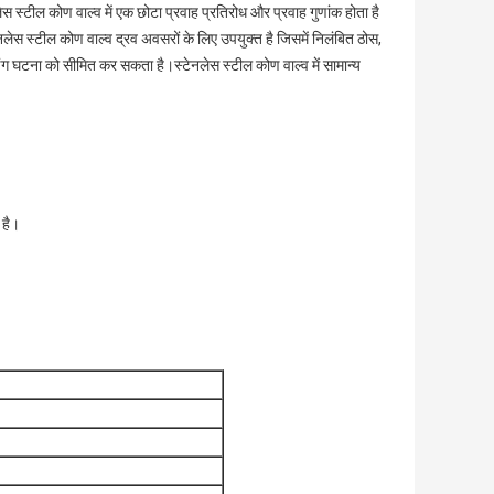
स्टील कोण वाल्व में एक छोटा प्रवाह प्रतिरोध और प्रवाह गुणांक होता है
नलेस स्टील कोण वाल्व द्रव अवसरों के लिए उपयुक्त है जिसमें निलंबित ठोस,
ंग घटना को सीमित कर सकता है।स्टेनलेस स्टील कोण वाल्व में सामान्य
 है।