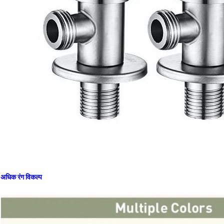
अधिक रंग विकल्प