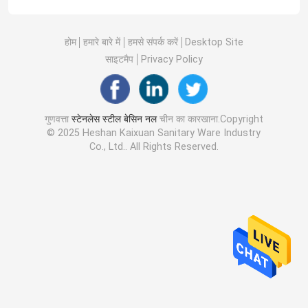
होम
हमारे बारे में
हमसे संपर्क करें
Desktop Site
साइटमैप
Privacy Policy
गुणवत्ता
स्टेनलेस स्टील बेसिन नल
चीन का कारखाना.Copyright
© 2025 Heshan Kaixuan Sanitary Ware Industry
Co., Ltd.. All Rights Reserved.