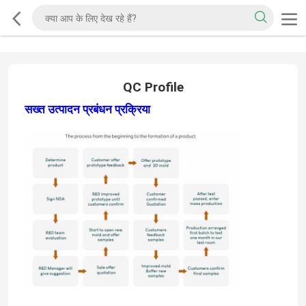
QC Profile
सख्त उत्पादन प्रबंधन प्रक्रिया