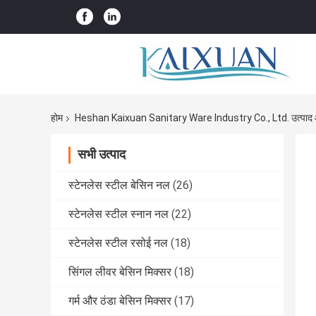
होम
Heshan Kaixuan Sanitary Ware Industry Co., Ltd. उत्पा
सभी उत्पाद
स्टेनलेस स्टील बेसिन नल
(26)
स्टेनलेस स्टील स्नान नल
(22)
स्टेनलेस स्टील रसोई नल
(18)
सिंगल लीवर बेसिन मिक्सर
(18)
गर्म और ठंडा बेसिन मिक्सर
(17)