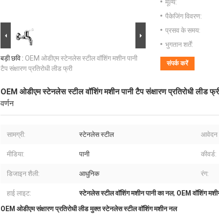
मूल्य:
पैकेजिंग विवरण:
प्रसव के समय:
भुगतान शर्तें:
बड़ी छवि :
OEM ओडीएम स्टेनलेस स्टील वॉशिंग मशीन पानी
संपर्क करें
टैप संक्षारण प्रतिरोधी लीड फ्री
OEM ओडीएम स्टेनलेस स्टील वॉशिंग मशीन पानी टैप संक्षारण प्रतिरोधी लीड फ्र
वर्णन
सामग्री:
स्टेनलेस स्टील
आवेदन 
मीडिया:
पानी
कीवर्ड:
डिजाइन शैली:
आधुनिक
रंग:
हाई लाइट:
स्टेनलेस स्टील वॉशिंग मशीन पानी का नल
,
OEM वॉशिंग मशी
OEM ओडीएम संक्षारण प्रतिरोधी लीड मुक्त स्टेनलेस स्टील वॉशिंग मशीन नल