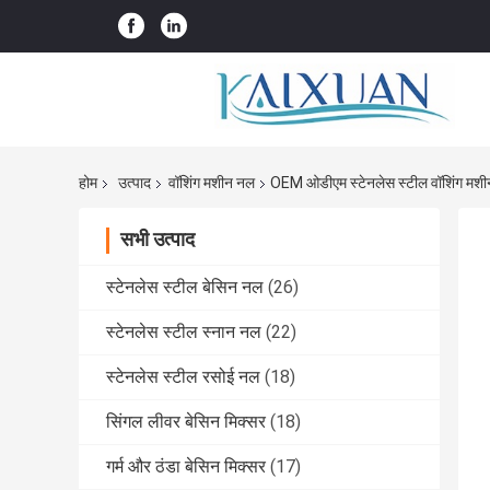
होम
उत्पाद
वॉशिंग मशीन नल
OEM ओडीएम स्टेनलेस स्टील वॉशिंग मशीन प
सभी उत्पाद
स्टेनलेस स्टील बेसिन नल
(26)
स्टेनलेस स्टील स्नान नल
(22)
स्टेनलेस स्टील रसोई नल
(18)
सिंगल लीवर बेसिन मिक्सर
(18)
गर्म और ठंडा बेसिन मिक्सर
(17)