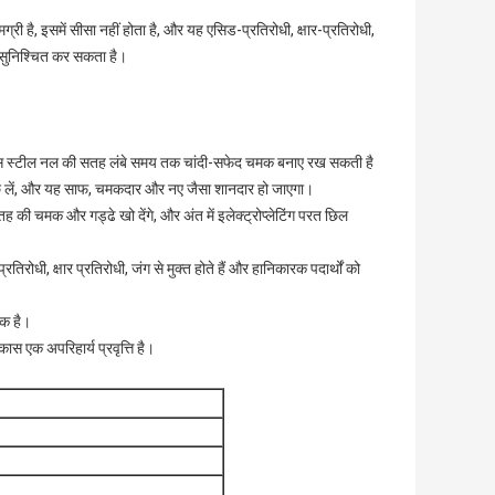
ी है, इसमें सीसा नहीं होता है, और यह एसिड-प्रतिरोधी, क्षार-प्रतिरोधी,
ता सुनिश्चित कर सकता है।
्टेनलेस स्टील नल की सतह लंबे समय तक चांदी-सफेद चमक बनाए रख सकती है
ोंछ लें, और यह साफ, चमकदार और नए जैसा शानदार हो जाएगा।
तह की चमक और गड्ढे खो देंगे, और अंत में इलेक्ट्रोप्लेटिंग परत छिल
रोधी, क्षार प्रतिरोधी, जंग से मुक्त होते हैं और हानिकारक पदार्थों को
िक है।
ास एक अपरिहार्य प्रवृत्ति है।