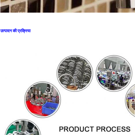
उत्पादन की प्रक्रिया