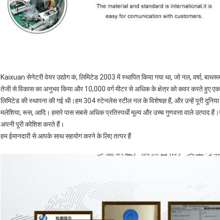
Kaixuan सेनेटरी वेयर उद्योग कं, लिमिटेड 2003 में स्थापित किया गया था, जो नल, वर्षा, बाथरू
तेजी से विकास का अनुभव किया और 10,000 वर्ग मीटर से अधिक के क्षेत्र को कवर करते हुए ए
लिमिटेड की स्थापना की गई थी।हम 304 स्टेनलेस स्टील नल के विशेषज्ञ हैं, और उन्हें पूरी दुनिया मे
मलेशिया, रूस, आदि। हमारे पास सबसे अधिक प्रतिस्पर्धी मूल्य और उच्च गुणवत्ता वाले उत्पाद ह
अपनी पूरी कोशिश करते हैं।
हम ईमानदारी से आपके साथ सहयोग करने के लिए तत्पर हैं