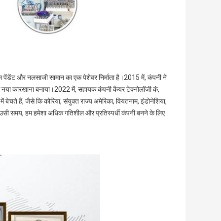
म पेंडेंट और नलसाजी सामान का एक पेशेवर निर्माता है।2015 में, कंपनी ने
क नया कारखाना बनाया।2022 में, सहायक कंपनी कैयर टेक्नोलॉजी कं,
ं बेचते हैं, जैसे कि कोरिया, संयुक्त राज्य अमेरिका, वियतनाम, इंडोनेशिया,
ैं।उसी समय, हम हमेशा अधिक गतिशील और प्रतिस्पर्धी कंपनी बनने के लिए