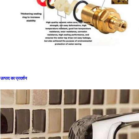
उत्पाद का प्रदर्शन