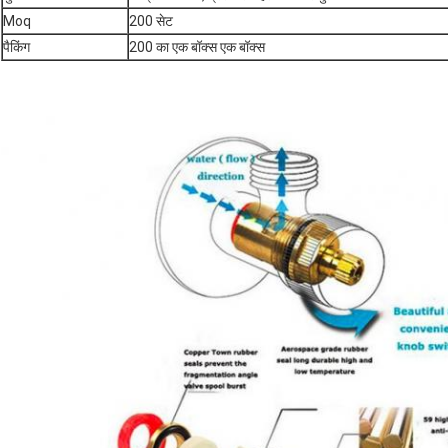
Moq
200 सेट
पैकिंग
200 का एक बॉक्स एक बॉक्स