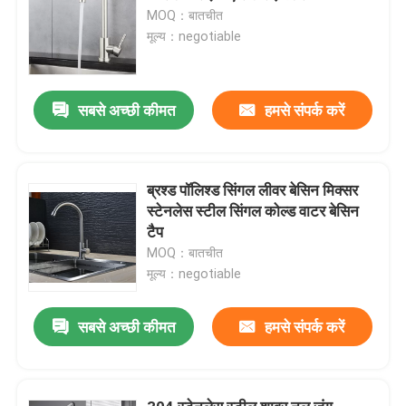
MOQ：बातचीत
मूल्य：negotiable
सबसे अच्छी कीमत
हमसे संपर्क करें
ब्रश्ड पॉलिश्ड सिंगल लीवर बेसिन मिक्सर
स्टेनलेस स्टील सिंगल कोल्ड वाटर बेसिन
टैप
MOQ：बातचीत
मूल्य：negotiable
सबसे अच्छी कीमत
हमसे संपर्क करें