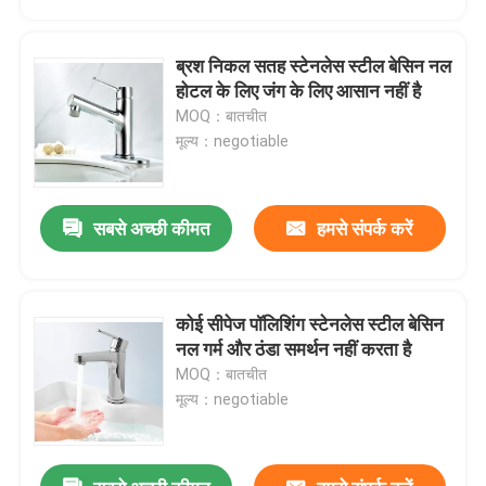
ब्रश निकल सतह स्टेनलेस स्टील बेसिन नल
होटल के लिए जंग के लिए आसान नहीं है
MOQ：बातचीत
मूल्य：negotiable
सबसे अच्छी कीमत
हमसे संपर्क करें
कोई सीपेज पॉलिशिंग स्टेनलेस स्टील बेसिन
घर
नल गर्म और ठंडा समर्थन नहीं करता है
MOQ：बातचीत
मूल्य：negotiable
उत्पादों
वीडियो