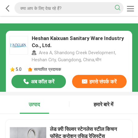
Heshan Kaixuan Sanitary Ware Industry
Co., Ltd.
Area A, Shandong Creek Development,
Heshan City, Guangdong, China,चीन
5.0
सत्यापित प्रदायक
अब कॉल करें
हमसे संपर्क करें
उत्पाद
हमारे बारे में
लेड फ़्री सिल्वर स्टेनलेस स्टील किचन
फॉसेट करोश़न एसिड रेज़िस्टेंस