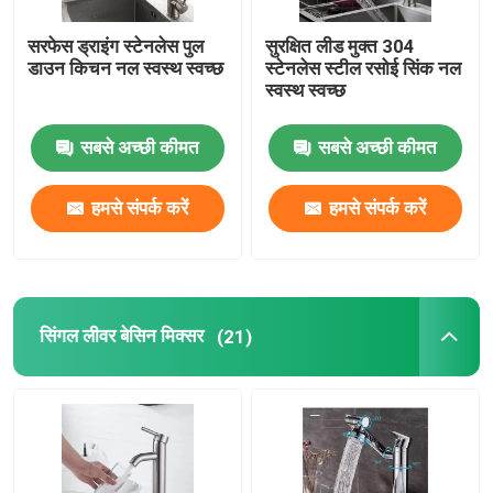
सरफेस ड्राइंग स्टेनलेस पुल
सुरक्षित लीड मुक्त 304
डाउन किचन नल स्वस्थ स्वच्छ
स्टेनलेस स्टील रसोई सिंक नल
स्वस्थ स्वच्छ
सबसे अच्छी कीमत
सबसे अच्छी कीमत
हमसे संपर्क करें
हमसे संपर्क करें
सिंगल लीवर बेसिन मिक्सर
(21)