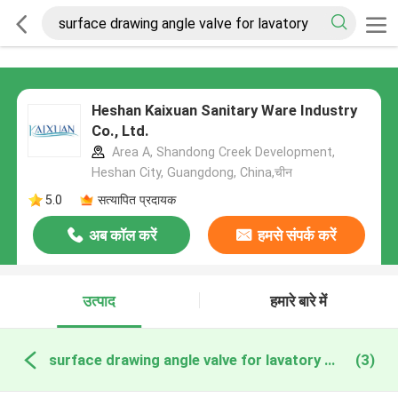
Heshan Kaixuan Sanitary Ware Industry
Co., Ltd.
Area A, Shandong Creek Development,
Heshan City, Guangdong, China,चीन
5.0
सत्यापित प्रदायक
अब कॉल करें
हमसे संपर्क करें
उत्पाद
हमारे बारे में
surface drawing angle valve for lavatory ऑनलाइन निर्माण
(3)