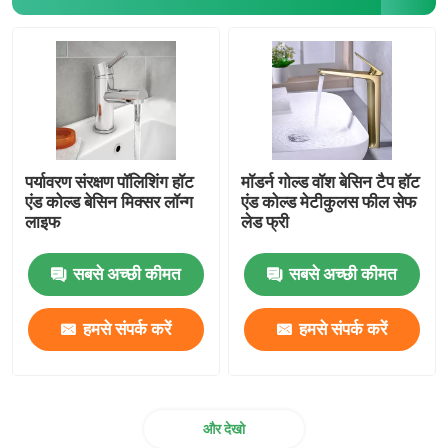
पर्यावरण संरक्षण पॉलिशिंग हॉट
मॉडर्न गोल्ड वॉश बेसिन टैप हॉट
एंड कोल्ड बेसिन मिक्सर लॉन्ग
एंड कोल्ड मेटीकुलस फील सेफ
लाइफ
लेड फ्री
सबसे अच्छी कीमत
सबसे अच्छी कीमत
हमसे संपर्क करें
हमसे संपर्क करें
और देखो