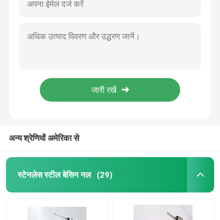
अन्य श्रेणियों अमेरिका से
स्टेनलेस स्टील बेसिन नल
(29)