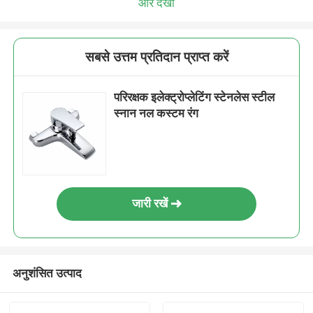
और देखो
सबसे उत्तम प्रतिदान प्राप्त करें
परिरक्षक इलेक्ट्रोप्लेटिंग स्टेनलेस स्टील
स्नान नल कस्टम रंग
जारी रखें
अनुशंसित उत्पाद