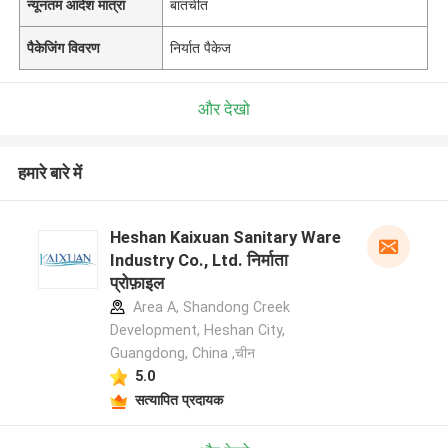
न्यूनतम आदेश मात्रा
बातचीत
पैकेजिंग विवरण
निर्यात पैकेज
और देखो
हमारे बारे में
Heshan Kaixuan Sanitary Ware
Industry Co., Ltd. निर्माता
प्रोफ़ाइल
Area A, Shandong Creek
Development, Heshan City,
Guangdong, China ,चीन
5.0
सत्यापित प्रदायक