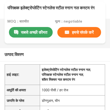
परिरक्षक इलेक्ट्रोप्लेटिंग स्टेनलेस स्टील स्नान नल कस्टम रंग
MOQ：बातचीत
मूल्य：negotiable
सबसे अच्छी कीमत
हमसे संपर्क करें
उत्पाद विवरण
इलेक्ट्रोप्लेटिंग स्टेनलेस स्टील स्नान नल
,
हाई लाइट:
परिरक्षक स्टेनलेस स्टील स्नान नल
,
शॉवर मिक्सर नल कस्टम रंग
आपूर्ति की क्षमता
1000 पीसी / हर रोज
उत्पत्ति के प्लेस
डोंगगुआन, चीन