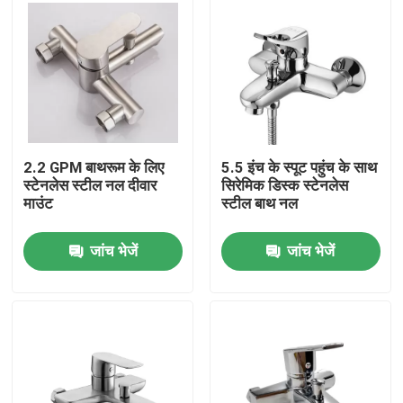
2.2 GPM बाथरूम के लिए
5.5 इंच के स्पूट पहुंच के साथ
स्टेनलेस स्टील नल दीवार
सिरेमिक डिस्क स्टेनलेस
माउंट
स्टील बाथ नल
जांच भेजें
जांच भेजें
घर
उत्पादों
वीडियो