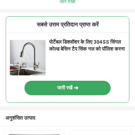
और देखो
सबसे उत्तम प्रतिदान प्राप्त करें
पोर्टेबल डिशवॉशर के लिए 304SS सिंगल
कोल्ड बेसिन टैप सिंक नल को पॉलिश करना
जारी रखें
अनुशंसित उत्पाद