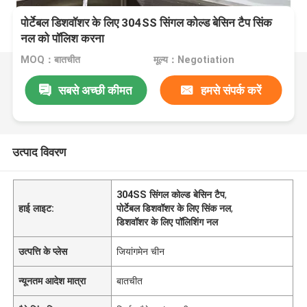
पोर्टेबल डिशवॉशर के लिए 304SS सिंगल कोल्ड बेसिन टैप सिंक
नल को पॉलिश करना
MOQ：बातचीत
मूल्य：Negotiation
सबसे अच्छी कीमत
हमसे संपर्क करें
उत्पाद विवरण
304SS सिंगल कोल्ड बेसिन टैप
,
हाई लाइट:
पोर्टेबल डिशवॉशर के लिए सिंक नल
,
डिशवॉशर के लिए पॉलिशिंग नल
उत्पत्ति के प्लेस
जियांगमेन चीन
न्यूनतम आदेश मात्रा
बातचीत