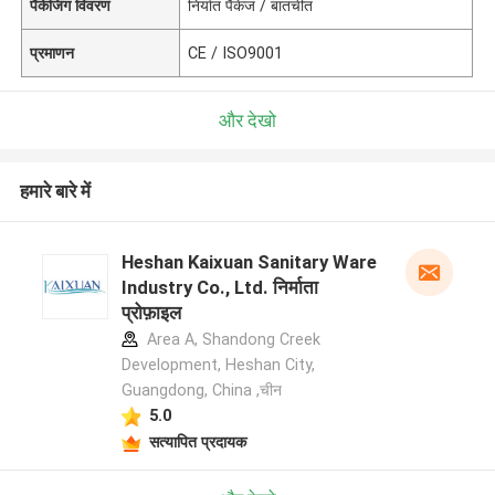
पैकेजिंग विवरण
निर्यात पैकेज / बातचीत
प्रमाणन
CE / ISO9001
और देखो
हमारे बारे में
Heshan Kaixuan Sanitary Ware
Industry Co., Ltd. निर्माता
प्रोफ़ाइल
Area A, Shandong Creek
Development, Heshan City,
Guangdong, China ,चीन
5.0
सत्यापित प्रदायक